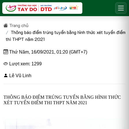
Trang chủ
Thông báo điểm trúng tuyển bằng hình thức xét tuyển điểm
thi THPT năm 2021
Thứ Năm, 16/09/2021, 01:20 (GMT+7)
Lượt xem: 1299
Lê Vũ Linh
THÔNG BÁO ĐIỂM TRÚNG TUYỂN BẰNG HÌNH THỨC
XÉT TUYỂN ĐIỂM THI THPT NĂM 2021