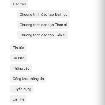
Đào tạo
Chương trình đào tạo Đại học
Chương trình đào tạo Thạc sĩ
Chương trình đào tạo Tiến sĩ
Tin tức
Sự kiện
Thông báo
Công khai thông tin
Tuyển dụng
Liên hệ