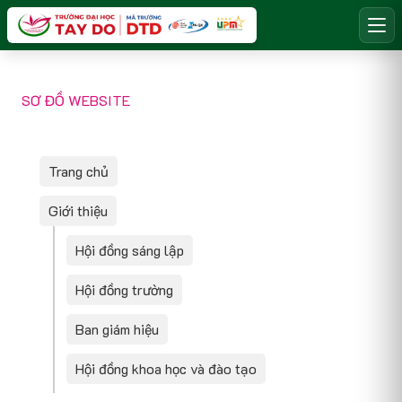
SƠ ĐỒ WEBSITE
Trang chủ
Giới thiệu
Hội đồng sáng lập
Hội đồng trường
Ban giám hiệu
Hội đồng khoa học và đào tạo