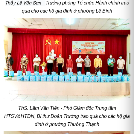
Thầy Lê Văn Sơn -
Trưởng phòng Tổ chức Hành chính trao
quà cho các hộ gia đình ở phường Lê Bình
ThS. Lâm Văn Tiền - Phó Giám đốc Trung tâm
HTSV&HTDN, Bí thư Đoàn Trường
trao quà cho các hộ gia
đình ở phường Thường Thạnh