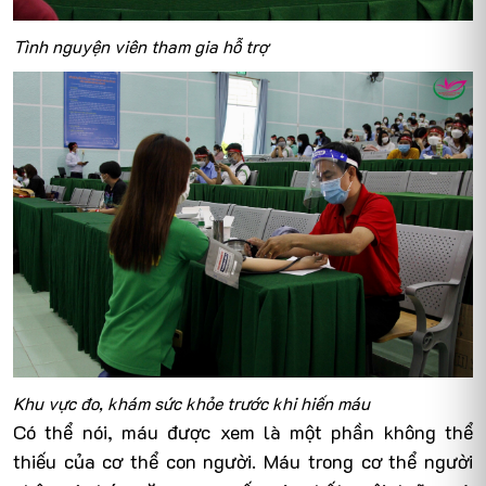
Tình nguyện viên tham gia hỗ trợ
Khu vực đo, khám sức khỏe trước khi hiến máu
Có thể nói,
máu được xem là một phần không thể
thiếu của cơ thể con người. Máu trong cơ thể người