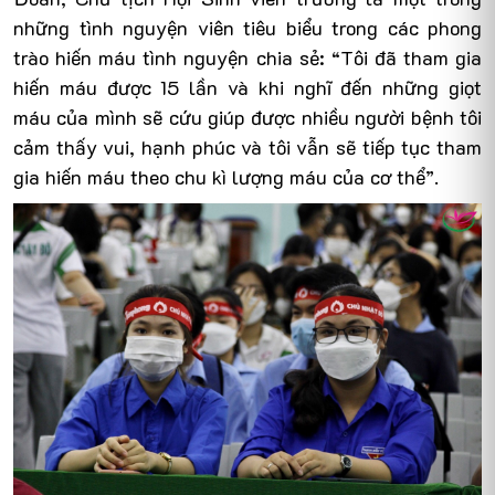
những tình nguyện viên tiêu biểu trong các phong
trào hiến máu tình nguyện chia sẻ: “Tôi đã tham gia
hiến máu được 15 lần và khi nghĩ đến những giọt
máu của mình sẽ cứu giúp được nhiều người bệnh tôi
cảm thấy vui, hạnh phúc và tôi vẫn sẽ tiếp tục tham
gia hiến máu theo chu kì lượng máu của cơ thể”.