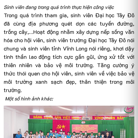
Sinh viên đang trong quá trình thực hiện công việc
Trong quá trình tham gia, sinh viên Đại học Tây Đô
đã cùng địa phương quét dọn các tuyến đường,
trồng cây,…Hoạt động nhằm xây dựng nếp sống văn
hóa cho hội viên, sinh viên trường Đại học Tây Đô nói
chung và sinh viên tỉnh Vĩnh Long nói riêng, khơi dậy
tinh thần lao động tích cực gần gũi, ứng xử tốt với
thiên nhiên và bảo vệ môi trường. Tăng cường ý
thức thói quen cho hội viên, sinh viên về việc bảo vệ
môi trường xanh sạch đẹp, thân thiện trong môi
trường.
Một số hình ảnh khác: