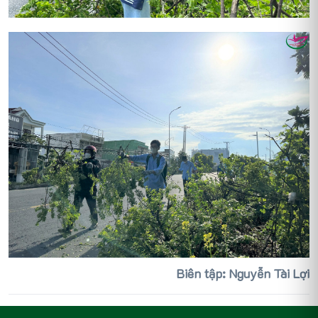
Biên tập: Nguyễn Tài Lợi