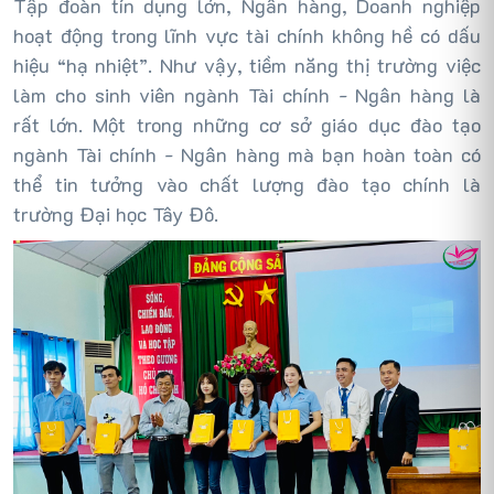
Tập đoàn tín dụng lớn, Ngân hàng, Doanh nghiệp
hoạt động trong lĩnh vực tài chính không hề có dấu
hiệu “hạ nhiệt”. Như vậy, tiềm năng thị trường việc
làm cho sinh viên
ngành Tài chính - Ngân hàng là
rất lớn.
Một trong những cơ sở giáo dục đào tạo
ngành Tài chính - Ngân hàng mà bạn hoàn toàn có
thể tin tưởng vào chất lượng đào tạo chính là
trường Đại học Tây Đô.