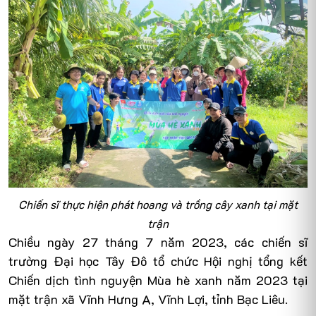
Chiến sĩ thực hiện phát hoang và trồng cây xanh tại mặt
trận
Chiều ngày 27 tháng 7 năm 2023, các chiến sĩ
trường Đại học Tây Đô tổ chức Hội nghị tổng kết
Chiến dịch tình nguyện Mùa hè xanh năm 2023 tại
mặt trận xã Vĩnh Hưng A, Vĩnh Lợi, tỉnh Bạc Liêu.