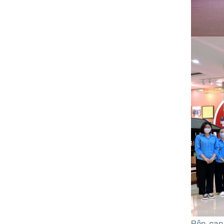
Bên cạn