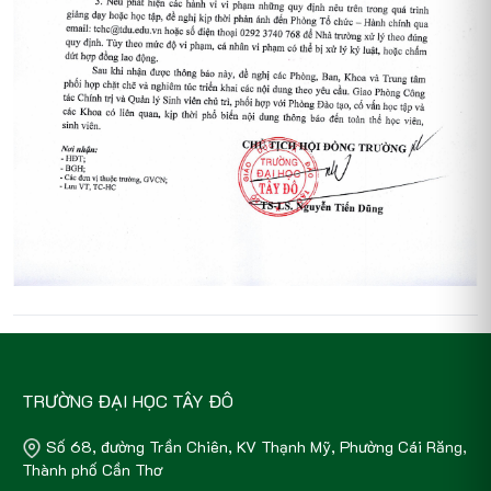
TRƯỜNG ĐẠI HỌC TÂY ĐÔ
Số 68, đường Trần Chiên, KV Thạnh Mỹ, Phường Cái Răng,
Thành phố Cần Thơ