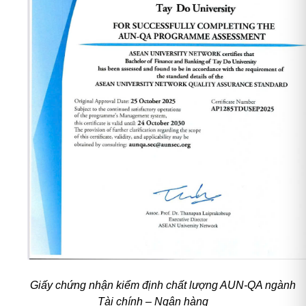
Giấy chứng nhận kiểm định chất lượng AUN-QA ngành
Tài chính – Ngân hàng