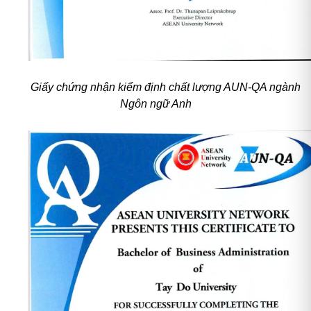
Giấy chứng nhận kiểm định chất lượng AUN-QA ngành
Ngôn ngữ Anh