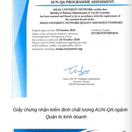
Giấy chứng nhận kiểm định chất lượng AUN-QA ngành
Quản trị kinh doanh