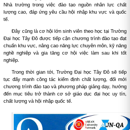
Nhà trường trong việc đào tạo nguồn nhân lực chất
lượng cao, đáp ứng yêu cầu hội nhập khu vực và quốc
tế.
Đây cũng là cơ hội lớn sinh viên theo học tại Trường
Đại học Tây Đô được tiếp cận chương trình đào tạo đạt
chuẩn khu vực, nâng cao năng lực chuyên môn, kỹ năng
nghề nghiệp và gia tăng cơ hội việc làm sau khi tốt
nghiệp.
Trong thời gian tới, Trường Đại học Tây Đô sẽ tiếp
tục đẩy mạnh công tác kiểm định chất lượng, đổi mới
chương trình đào tạo và phương pháp giảng dạy, hướng
đến mục tiêu trở thành cơ sở giáo dục đại học uy tín,
chất lượng và hội nhập quốc tế.