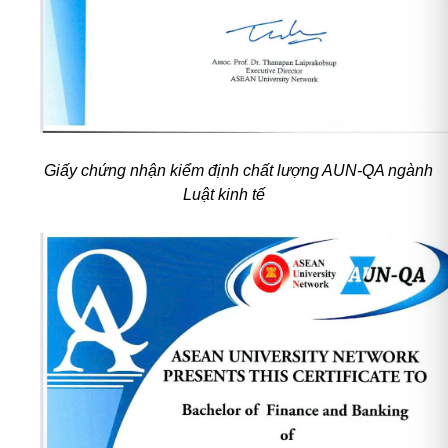
Giấy chứng nhận kiểm định chất lượng AUN-QA ngành
Luật kinh tế