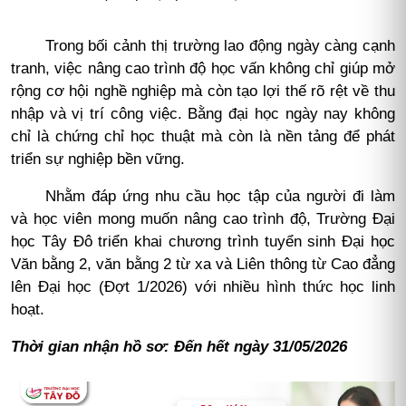
Trong bối cảnh thị trường lao động ngày càng cạnh
tranh, việc nâng cao trình độ học vấn không chỉ giúp mở
rộng cơ hội nghề nghiệp mà còn tạo lợi thế rõ rệt về thu
nhập và vị trí công việc. Bằng đại học ngày nay không
chỉ là chứng chỉ học thuật mà còn là nền tảng để phát
triển sự nghiệp bền vững.
Nhằm đáp ứng nhu cầu học tập của người đi làm
và học viên mong muốn nâng cao trình độ, Trường Đại
học Tây Đô triển khai chương trình tuyển sinh Đại học
Văn bằng 2, văn bằng 2 từ xa và Liên thông từ Cao đẳng
lên Đại học (Đợt 1/2026) với nhiều hình thức học linh
hoạt.
Thời gian nhận hồ sơ: Đến hết ngày 31/05/2026