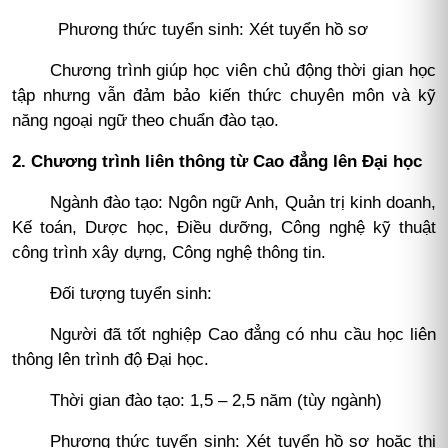
Phương thức tuyển sinh: Xét tuyển hồ sơ
Chương trình giúp học viên chủ động thời gian học
tập nhưng vẫn đảm bảo kiến thức chuyên môn và kỹ
năng ngoại ngữ theo chuẩn đào tạo.
2. Chương trình liên thông từ Cao đẳng lên Đại học
Ngành đào tạo: Ngôn ngữ Anh, Quản trị kinh doanh,
Kế toán, Dược học, Điều dưỡng, Công nghệ kỹ thuật
công trình xây dựng, Công nghệ thông tin.
Đối tượng tuyển sinh:
Người đã tốt nghiệp Cao đẳng có nhu cầu học liên
thông lên trình độ Đại học.
Thời gian đào tạo: 1,5 – 2,5 năm (tùy ngành)
Phương thức tuyển sinh: Xét tuyển hồ sơ hoặc thi