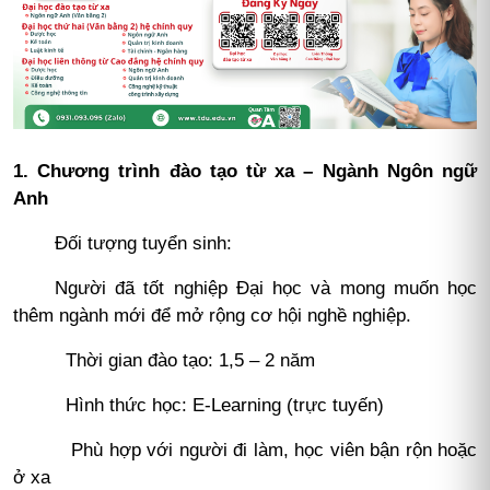
1. Chương trình đào tạo từ xa – Ngành Ngôn ngữ
Anh
Đối tượng tuyển sinh:
Người đã tốt nghiệp Đại học và mong muốn học
thêm ngành mới để mở rộng cơ hội nghề nghiệp.
Thời gian đào tạo: 1,5 – 2 năm
Hình thức học: E-Learning (trực tuyến)
Phù hợp với người đi làm, học viên bận rộn hoặc
ở xa