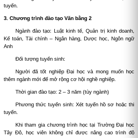
tuyển.
3. Chương trình đào tạo Văn bằng 2
Ngành đào tạo: Luật kinh tế, Quản trị kinh doanh,
Kế toán, Tài chính – Ngân hàng, Dược học, Ngôn ngữ
Anh
Đối tượng tuyển sinh:
Người đã tốt nghiệp Đại học và mong muốn học
thêm ngành mới để mở rộng cơ hội nghề nghiệp.
Thời gian đào tạo: 2 – 3 năm (tùy ngành)
Phương thức tuyển sinh: Xét tuyển hồ sơ hoặc thi
tuyển.
Khi tham gia chương trình học tại Trường Đại học
Tây Đô, học viên không chỉ được nâng cao trình độ