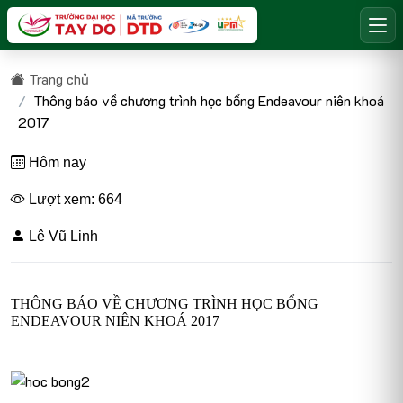
Trang chủ
Thông báo về chương trình học bổng Endeavour niên khoá
2017
Hôm nay
Lượt xem: 664
Lê Vũ Linh
THÔNG BÁO VỀ CHƯƠNG TRÌNH HỌC BỔNG
ENDEAVOUR NIÊN KHOÁ 2017