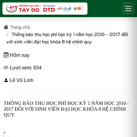
Trang chủ
Thông báo thu học phí học kỳ 1 năm học 2016 - 2017 đối
với sinh viên đại học khóa 8 hệ chính quy
Hôm nay
Lượt xem: 834
Lê Vũ Linh
THÔNG BÁO THU HỌC PHÍ HỌC KỲ 1 NĂM HỌC 2016 -
2017 ĐỐI VỚI SINH VIÊN ĐẠI HỌC KHÓA 8 HỆ CHÍNH
QUY