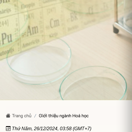
Trang chủ
Giới thiệu ngành Hoá học
Thứ Năm, 26/12/2024, 03:58 (GMT+7)