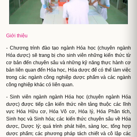
Giới thiệu
- Chương trình đào tạo ngành Hóa học (chuyên ngành
Hóa dược) sẽ trang bị cho sinh viên những kiến thức từ
cơ bản đến chuyên sâu và những kỹ năng thực hành cơ
bản liên quan đến Hóa học, Hóa dược để có thể làm việc
trong các ngành công nghiệp dược phẩm và các ngành
công nghiệp khác có liên quan.
- Sinh viên ngành ngành Hóa học (chuyên ngành Hóa
dược) được tiếp cận kiến thức nền tảng thuộc các lĩnh
vực Hóa Hữu cơ, Hóa Vô cơ, Hóa lý, Hóa Phân tích,
Sinh học và Sinh hóa; các kiến thức chuyên sâu về Hóa
dược, Dược lý; quá trình phát hiện, sàng lọc, tổng hợp
dược phẩm; các phương pháp tách chiết và cô lập các