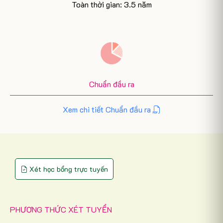
Toàn thời gian: 3.5 năm
Chuẩn đầu ra
Xem chi tiết Chuẩn đầu ra
Xét học bổng trực tuyến
PHƯƠNG THỨC XÉT TUYỂN