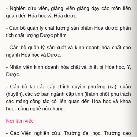
- Nghiên cứu viên, giảng viên giảng dạy các môn liên
quan đến Hóa học và Hóa dược.
- Cán bộ quản lý chất lượng sản phẩm Hóa dược; phân
tích chất lượng Dược phẩm.
- Cán bộ quản lý sản xuất và kinh doanh hóa chất cho
ngành Hóa học và Dược.
- Nhân viên kinh doanh hóa chất và thiết bị Hóa học, Y,
Dược.
- Cán bộ tại các cấp chính quyền phường (xã), quận
(huyện), các sở ban ngành cấp tỉnh (thành phố) phụ trách
các mảng công tác có liên quan đến Hóa học và khoa
học - công nghệ nói chung.
Nơi làm việc
- Các Viện nghiên cứu, Trường đại học, Trường cao