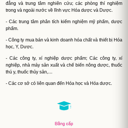
đẳng và trung tâm nghiên cứu; các phòng thí nghiệm
trong và ngoài nước về lĩnh vực Hóa dược và Dược.
- Các trung tâm phân tích kiểm nghiệm mỹ phẩm, dược
phẩm.
- Công ty mua bán và kinh doanh hóa chất và thiết bị Hóa
học, Y, Dược.
- Các công ty, xí nghiệp dược phẩm; Các công ty, xí
nghiệp, nhà máy sản xuất và chế biến nông dược, thuốc
thú y, thuốc thủy sản,…
- Các cơ sở có liên quan đến Hóa học và Hóa dược.
Bằng cấp