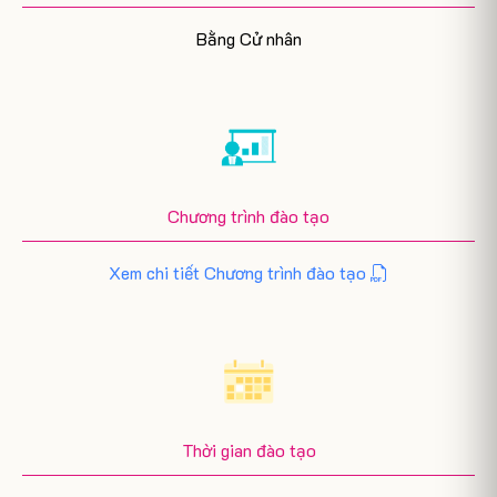
Bằng Cử nhân
Chương trình đào tạo
Xem chi tiết Chương trình đào tạo
Thời gian đào tạo