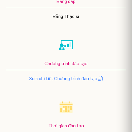
Bằng cấp
Bằng Thạc sĩ
Chương trình đào tạo
Xem chi tiết Chương trình đào tạo
Thời gian đào tạo