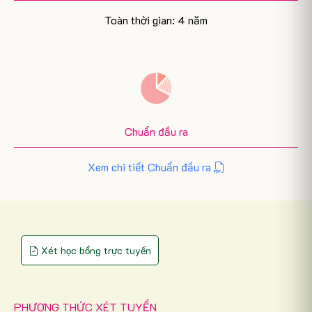
Toàn thời gian: 4 năm
Chuẩn đầu ra
Xem chi tiết Chuẩn đầu ra
Xét học bổng trực tuyến
PHƯƠNG THỨC XÉT TUYỂN