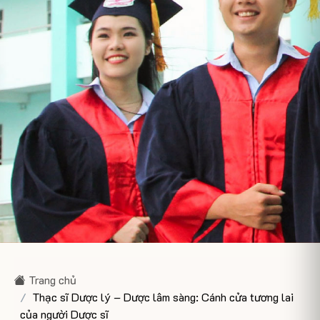
Trang chủ
Thạc sĩ Dược lý – Dược lâm sàng: Cánh cửa tương lai
của người Dược sĩ