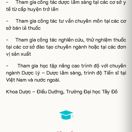
-
Tham gia công tác dược lâm sàng tại các cơ sở y
tế từ cấp huyện trở lên
-
Tham gia công tác tư vấn chuyên môn tại các cơ
sở bán lẻ thuốc
-
Tham gia công tác nghiên cứu, thử nghiệm thuốc
tại các cơ sở đào tạo chuyên ngành hoặc tại các đơn
vị sản xuất
-
Tham gia học tập nâng cao trình độ với chuyên
ngành Dược lý – Dược lâm sàng, trình độ Tiến sĩ tại
Việt Nam và nước ngoài.
Khoa Dược – Điều Dưỡng, Trường Đại học Tây Đô