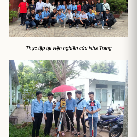
Thực tập tại viện nghiên cứu Nha Trang