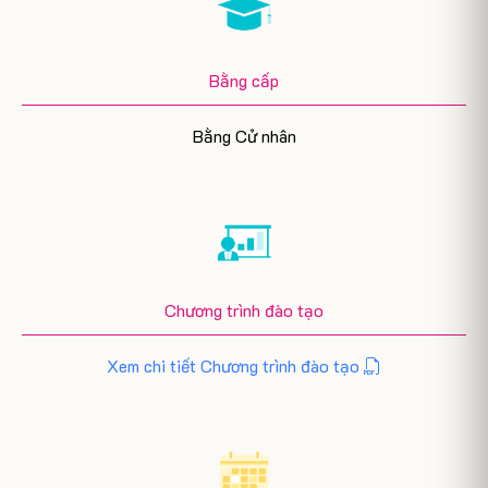
Bằng cấp
Bằng Cử nhân
Chương trình đào tạo
Xem chi tiết Chương trình đào tạo