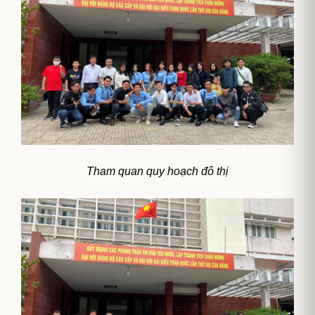
Tham quan quy hoạch đô thị