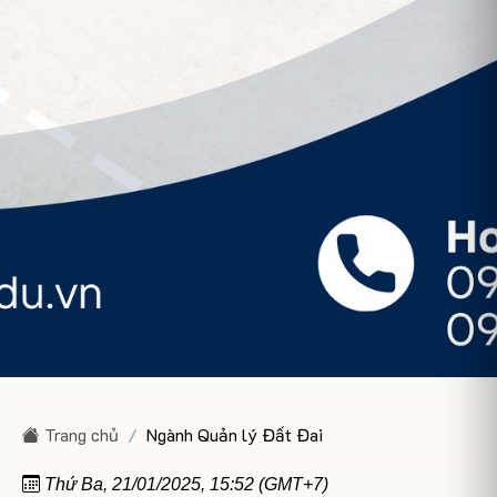
Trang chủ
Ngành Quản lý Đất Đai
Thứ Ba, 21/01/2025, 15:52 (GMT+7)