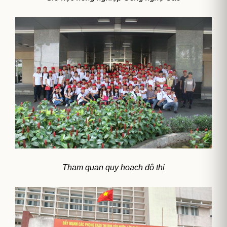
Tham quan quy hoạch đô thị