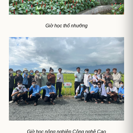
Giờ học thổ nhưỡng
Giờ học nông nghiệp Công nghệ Cao