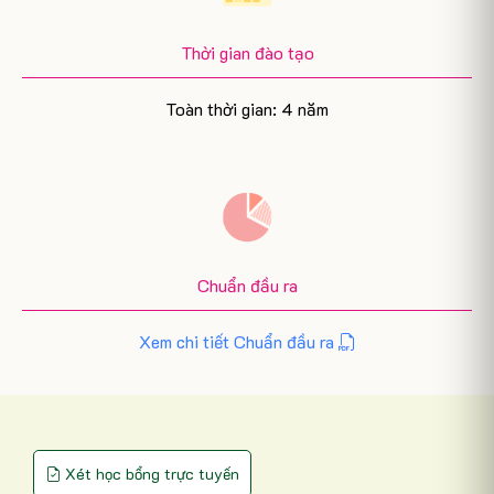
Thời gian đào tạo
Toàn thời gian: 4 năm
Chuẩn đầu ra
Xem chi tiết Chuẩn đầu ra
Xét học bổng trực tuyến