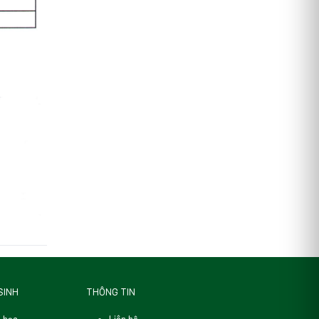
SINH
THÔNG TIN