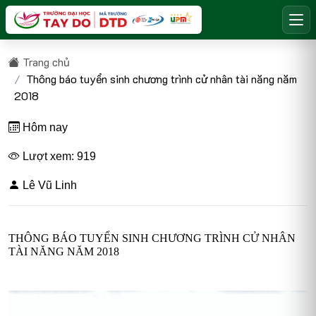
Trang chủ
Thông báo tuyển sinh chương trình cử nhân tài năng năm
2018
Hôm nay
Lượt xem: 919
Lê Vũ Linh
THÔNG BÁO TUYỂN SINH CHƯƠNG TRÌNH CỬ NHÂN
TÀI NĂNG NĂM 2018