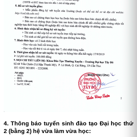
4. Thông báo tuyển sinh đào tạo Đại học thứ
2 (bằng 2) hệ vừa làm vừa học: