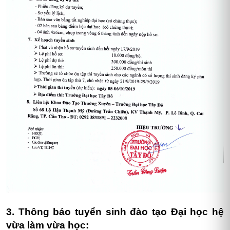
3. Thông báo tuyển sinh đào tạo Đại học hệ
vừa làm vừa học
: