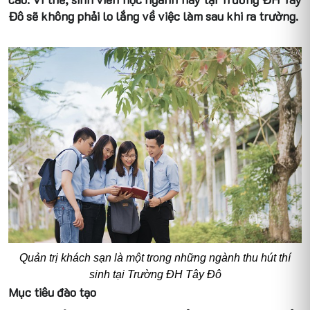
Đô sẽ không phải lo lắng về việc làm sau khi ra trường.
Quản trị khách sạn là một trong những ngành thu hút thí
sinh tại Trường ĐH Tây Đô
Mục tiêu đào tạo