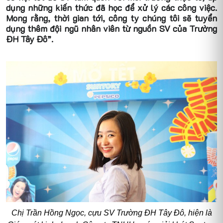
dụng những kiến thức đã học để xử lý các công việc.
Mong rằng, thời gian tới, công ty chúng tôi sẽ tuyển
dụng thêm đội ngũ nhân viên từ nguồn SV của Trường
ĐH Tây Đô”.
Chị Trần Hồng Ngọc, cựu SV Trường ĐH Tây Đô, hiện là