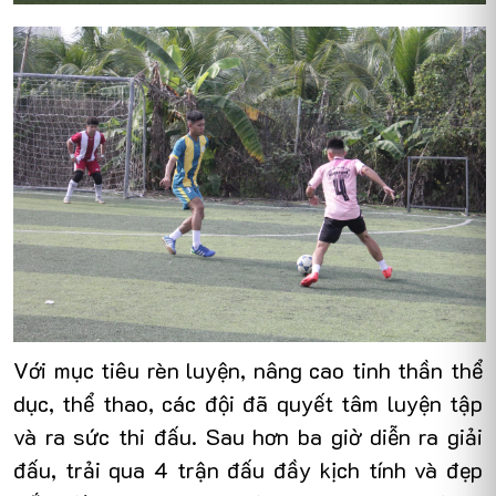
Với mục tiêu rèn luyện, nâng cao tinh thần thể
dục, thể thao, các đội đã quyết tâm luyện tập
và ra sức thi đấu. Sau hơn ba giờ diễn ra giải
đấu, trải qua 4 trận đấu đầy kịch tính và đẹp