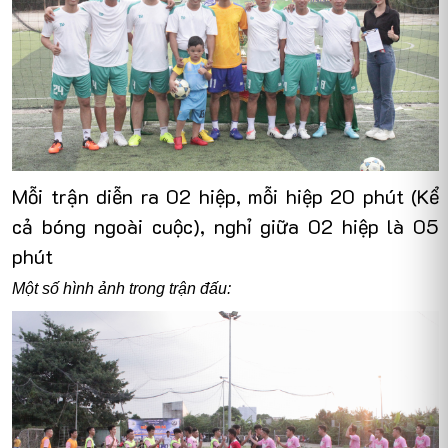
Mỗi trận diễn ra 02 hiệp, mỗi hiệp 20 phút (Kể
cả bóng ngoài cuộc), nghỉ giữa 02 hiệp là 05
phút
Một số hình ảnh trong trận đấu: