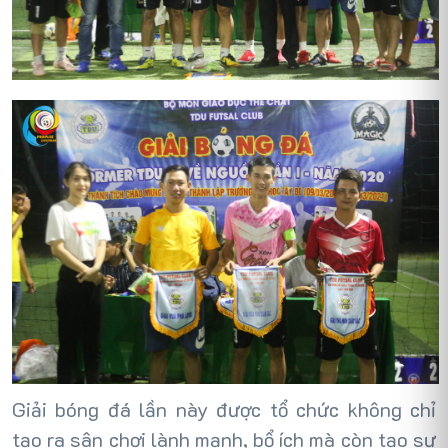
Giải bóng đá lần này được tổ chức không chỉ
tạo ra sân chơi lành mạnh, bổ ích mà còn tạo sự