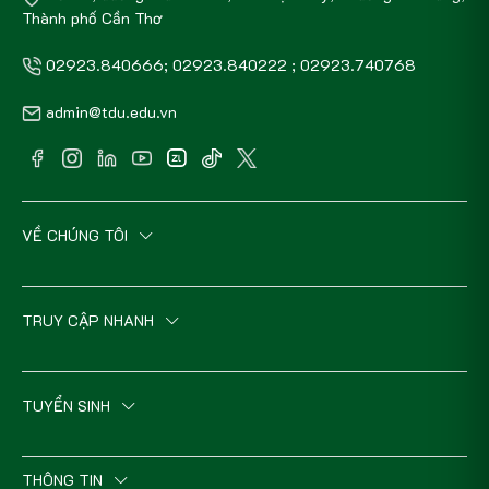
Thành phố Cần Thơ
02923.840666; 02923.840222 ; 02923.740768
admin@tdu.edu.vn
VỀ CHÚNG TÔI
TRUY CẬP NHANH
TUYỂN SINH
THÔNG TIN