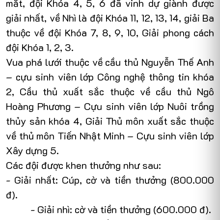
mắt, đội
Khóa 4, 5, 6 đã vinh dự giành được
giải nhất, về Nhì là đội Khóa 11, 12, 13, 14, giải Ba
thuộc về đội Khóa 7, 8, 9, 10, Giải phong cách
đội Khóa 1, 2, 3.
Vua phá lưới thuộc về cầu thủ Nguyễn Thế Anh
– cựu sinh viên lớp Công nghệ thông tin khóa
2, Cầu thủ xuất sắc thuộc về cầu thủ Ngô
Hoàng Phương – Cựu sinh viên lớp Nuôi trồng
thủy sản khóa 4, Giải Thủ môn xuất sắc thuộc
về thủ môn Tiến Nhật Minh – Cựu sinh viên lớp
Xây dựng 5.
Các đội được khen thưởng như sau:
- Giải nhất: Cúp, cờ và tiền thưởng (800.000
đ).
- Giải nhì: cờ và tiền thưởng (600.000 đ).